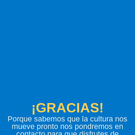
¡GRACIAS!
Porque sabemos que la cultura nos
mueve pronto nos pondremos en
contacto para que disfrutes de