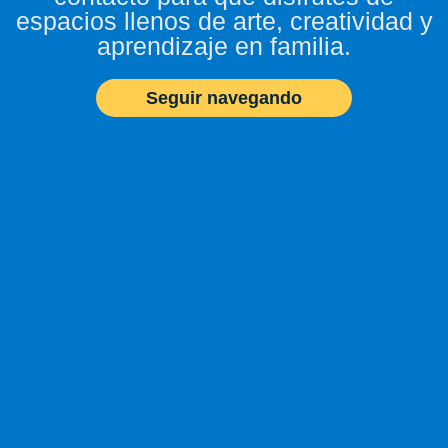
espacios llenos de arte, creatividad y
aprendizaje en familia.
Seguir navegando