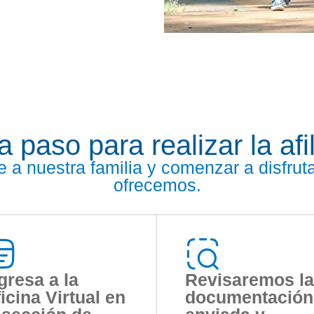
 paso para realizar la afi
a nuestra familia y comenzar a disfruta
ofrecemos.
gresa a la
Revisaremos la
icina Virtual en
documentación