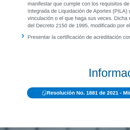
manifestar que cumple con los requisitos de 
Integrada de Liquidación de Aportes (PILA) 
vinculación o el que haga sus veces. Dicha 
del Decreto 2150 de 1995, modificado por el
Presentar la certificación de acreditación 
Informa
Resolución No. 1881 de 2021 - Min