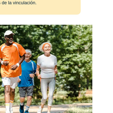
de la vinculación.