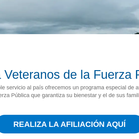
 a Veteranos de la Fuerza 
e servicio al país ofrecemos un programa especial de af
rza Pública que garantiza su bienestar y el de sus famil
REALIZA LA AFILIACIÓN AQUÍ