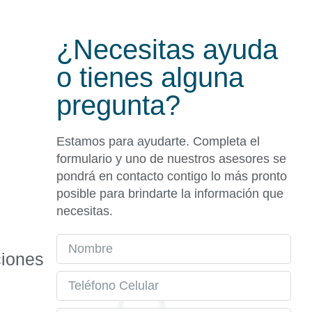
¿Necesitas ayuda
o tienes alguna
pregunta?
Estamos para ayudarte. Completa el
formulario y uno de nuestros asesores se
pondrá en contacto contigo lo más pronto
posible para brindarte la información que
necesitas.
ciones