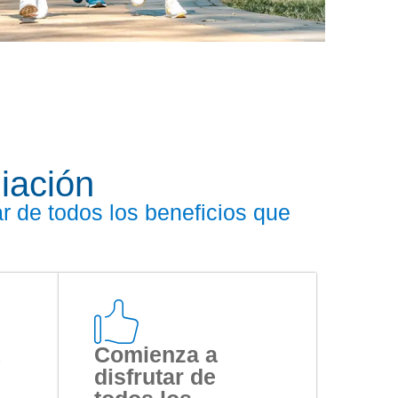
liación
r de todos los beneficios que
Comienza a
disfrutar de