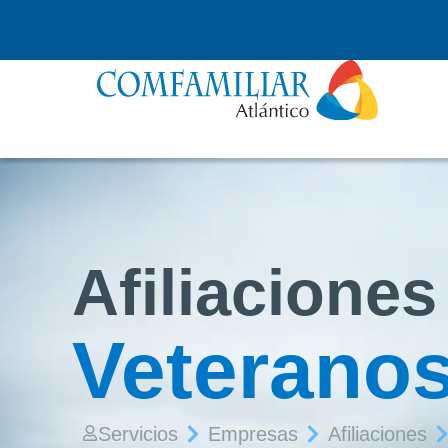
Afiliaciones
Veterano
Servicios
Empresas
Afiliaciones