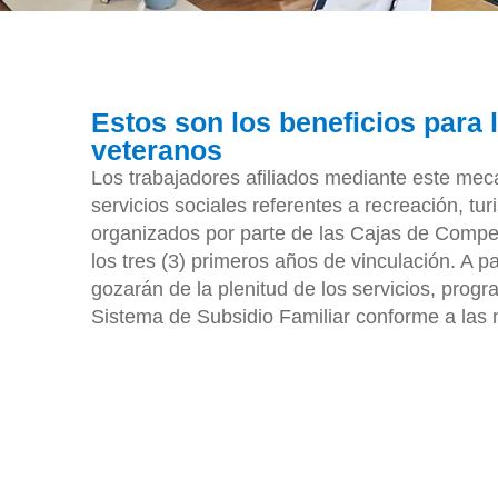
Estos son los beneficios para 
veteranos
Los trabajadores afiliados mediante este me
servicios sociales referentes a recreación, tu
organizados por parte de las Cajas de Compe
los tres (3) primeros años de vinculación. A pa
gozarán de la plenitud de los servicios, progr
Sistema de Subsidio Familiar conforme a las 