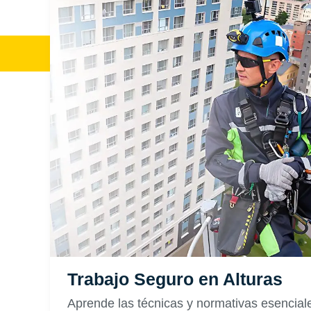
Trabajo Seguro en Alturas
Aprende las técnicas y normativas esenciale