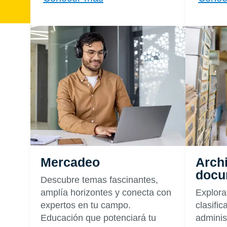
Mercadeo
Archi
docu
Descubre temas fascinantes,
amplía horizontes y conecta con
Explora
expertos en tu campo.
clasific
Educación que potenciará tu
adminis