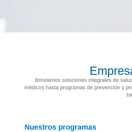
Empresa
Brindamos soluciones integrales de salu
médicos hasta programas de prevención y prom
bi
Nuestros programas