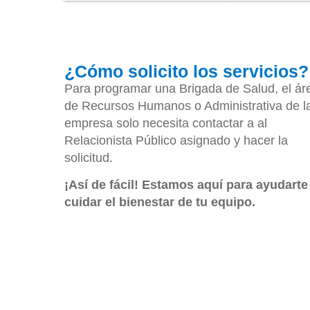
¿Cómo solicito los servicios?
Para programar una Brigada de Salud, el ár
de Recursos Humanos o Administrativa de l
empresa solo necesita contactar a al
Relacionista Público asignado y hacer la
solicitud.
¡Así de fácil! Estamos aquí para ayudarte
cuidar el bienestar de tu equipo.