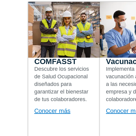
COMFASST
Vacunac
Descubre los servicios
Implementa 
de Salud Ocupacional
vacunación
diseñados para
a las necesi
garantizar el bienestar
empresa y d
de tus colaboradores.
colaborador
Conocer más
Conocer m