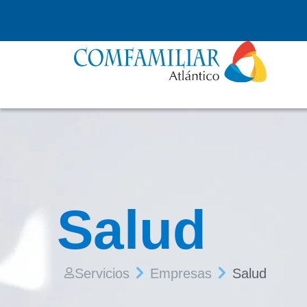
Salud
Servicios
Empresas
Salud