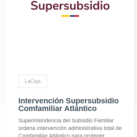
LaCaja
Intervención Supersubsidio
Comfamiliar Atlántico
Superintendencia del Subsidio Familiar
ordena intervención administrativa total de
Comfamiliar Atlántico para proteger