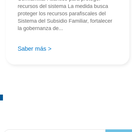
recursos del sistema La medida busca
proteger los recursos parafiscales del
Sistema del Subsidio Familiar, fortalecer
la gobernanza de...
Saber más >
¡Suscríbete!
a nuestro boletín de actividades