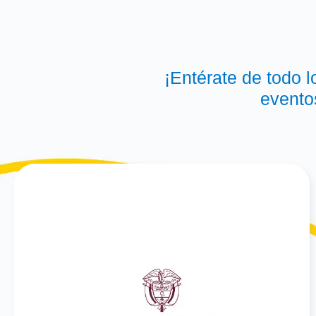
¡Entérate de todo 
evento