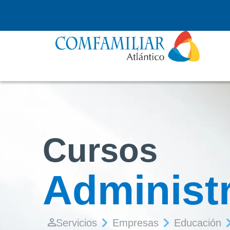
Cursos
Administr
Servicios
Empresas
Educación