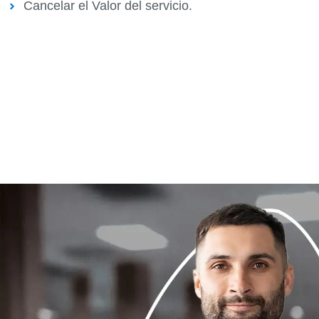
Cancelar el Valor del servicio.