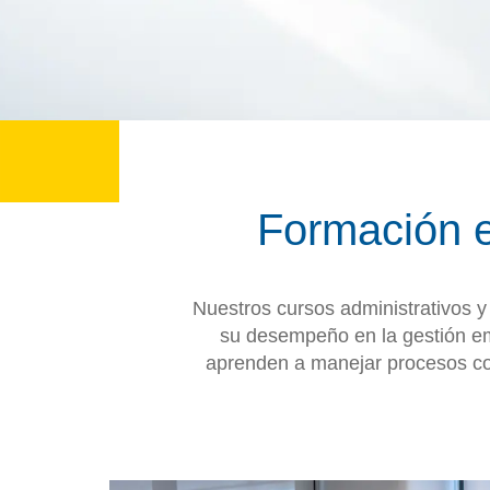
Formación e
Nuestros cursos administrativos 
su desempeño en la gestión emp
aprenden a manejar procesos cont