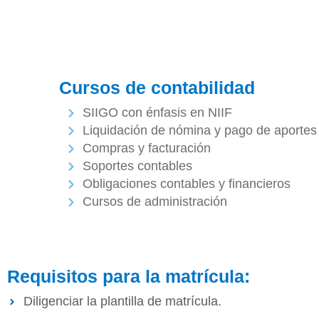
Cursos de contabilidad
SIIGO con énfasis en NIIF
Liquidación de nómina y pago de aportes
Compras y facturación
Soportes contables
Obligaciones contables y financieros
Cursos de administración
Requisitos para la matrícula:
Diligenciar la plantilla de matrícula.