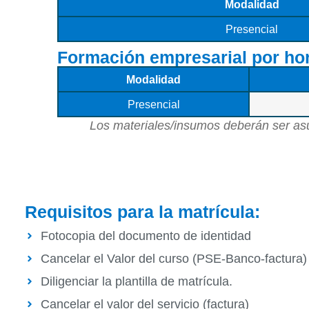
Modalidad
Presencial
Formación empresarial por ho
Modalidad
Presencial
Los materiales/insumos deberán ser asumi
Requisitos para la matrícula:
Fotocopia del documento de identidad
Cancelar el Valor del curso (PSE-Banco-factura)
Diligenciar la plantilla de matrícula.
Cancelar el valor del servicio (factura)