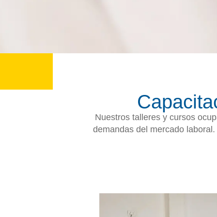
Capacitac
Nuestros talleres y cursos ocup
demandas del mercado laboral. C