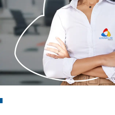
¡Suscríbete!