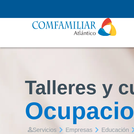
Talleres y 
Ocupacio
Servicios
Empresas
Educación