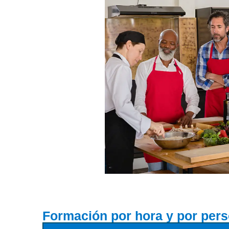
Formación por hora y por per