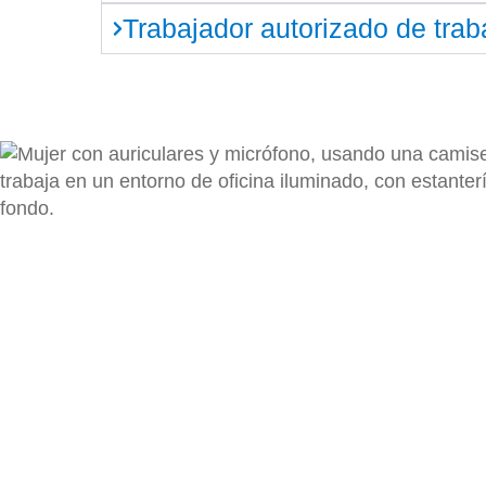
Trabajador autorizado de trab