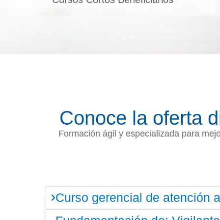
Conoce la oferta d
Formación ágil y especializada para mejo
Curso gerencial de atención 