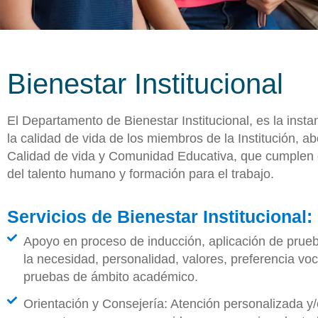
Bienestar Institucional
El Departamento de Bienestar Institucional, es la inst
la calidad de vida de los miembros de la Institución, 
Calidad de vida y Comunidad Educativa, que cumplen c
del talento humano y formación para el trabajo.
Servicios de Bienestar Institucional:
Apoyo en proceso de inducción, aplicación de prueb
la necesidad, personalidad, valores, preferencia voca
pruebas de ámbito académico.
Orientación y Consejería: Atención personalizada y