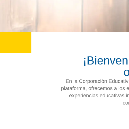
¡Bienven
o
En la Corporación Educativ
plataforma, ofrecemos a los 
experiencias educativas i
co