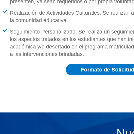
presenten, ya sean requeridos o por propia voluntad
Realización de Actividades Culturales: Se realizan a
la comunidad educativa.
Seguimiento Personalizado: Se realiza un seguimien
los aspectos tratados en los estudiantes que han in
académica y/o desertado en el programa matriculado
a las intervenciones brindadas.
Formato de Solicitud
Nue