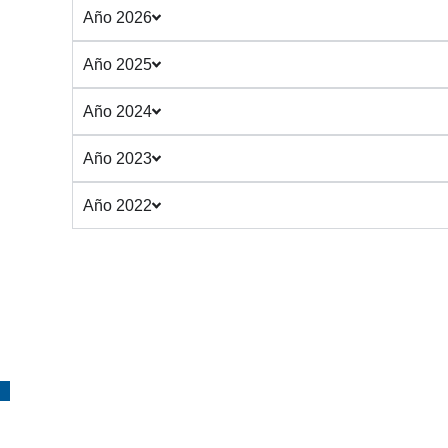
Año 2026
Año 2025
Año 2024
Año 2023
Año 2022
¡Suscríbete!