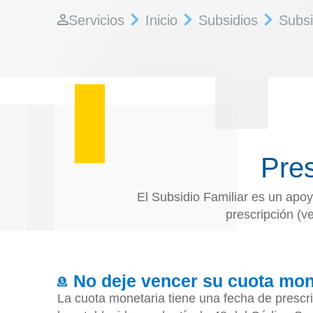
Servicios
Inicio
Subsidios
Subsi
Pres
El Subsidio Familiar es un apo
prescripción (ve
No deje vencer su cuota mon
La cuota monetaria tiene una fecha de prescr