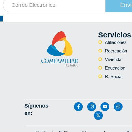
Envi
Servicios
Afiliaciones
Recreación
Vivienda
Educación
R. Social
Síguenos
en: