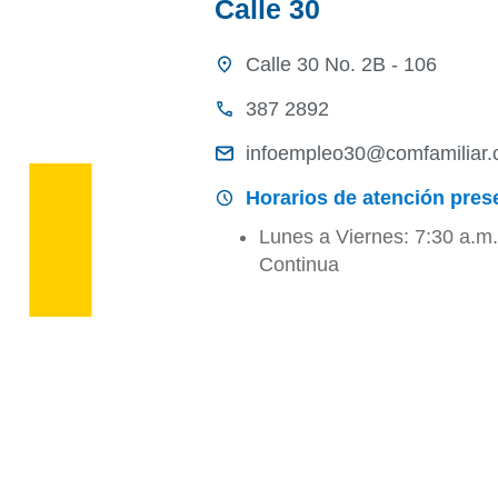
Calle 30
Calle 30 No. 2B - 106
387 2892
infoempleo30@comfamiliar.
Horarios de atención prese
Lunes a Viernes: 7:30 a.m
Continua