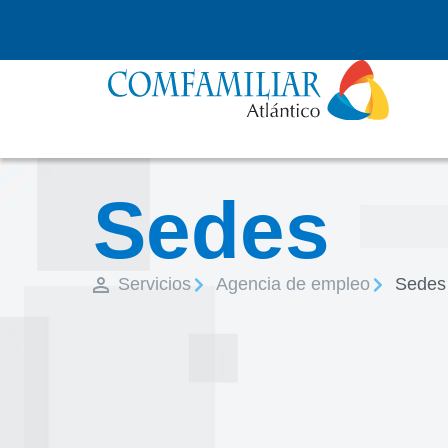
Sedes
Servicios
Agencia de empleo
Sedes